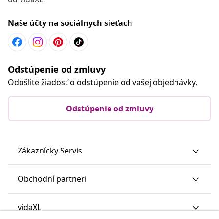
Naše účty na sociálnych sieťach
Odstúpenie od zmluvy
Odošlite žiadosť o odstúpenie od vašej objednávky.
Odstúpenie od zmluvy
Zákaznícky Servis
Obchodní partneri
vidaXL