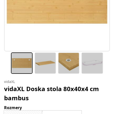
vidaXL
vidaXL Doska stola 80x40x4 cm
bambus
Rozmery