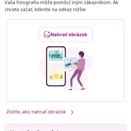
Vaša fotografia môže pomôcť iným zákazníkom. Ak
chcete začať, kliknite na odkaz nižšie
Nahrať obrázok
Zistite, ako nahrať obrázok