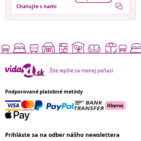
Chatujte s nami
Žite lepšie za menej peňazí
Podporované platobné metódy
Prihláste sa na odber nášho newslettera