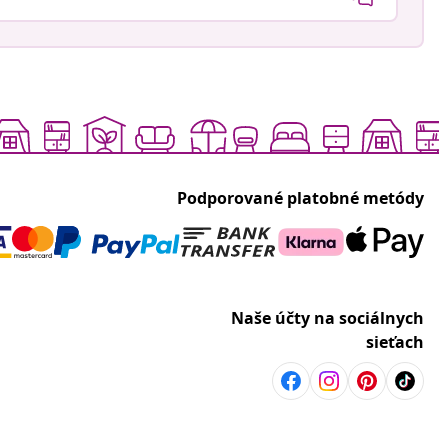
Podporované platobné metódy
Naše účty na sociálnych
sieťach