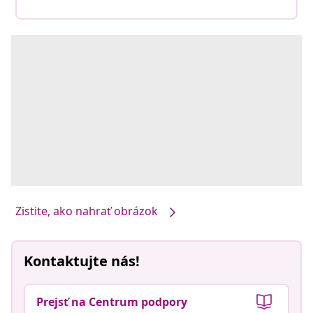
Zistite, ako nahrať obrázok
Kontaktujte nás!
Prejsť na Centrum podpory