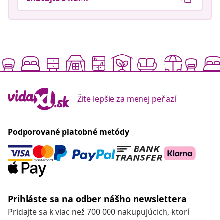
Žite lepšie za menej peňazí
Podporované platobné metódy
Prihláste sa na odber nášho newslettera
Pridajte sa k viac než 700 000 nakupujúcich, ktorí