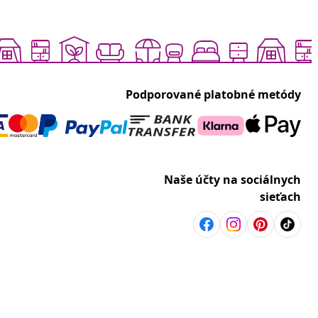
Podporované platobné metódy
Naše účty na sociálnych
sieťach