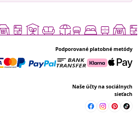
Podporované platobné metódy
Naše účty na sociálnych
sieťach