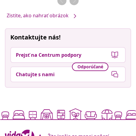
Zistite, ako nahrať obrázok
Kontaktujte nás!
Prejsť na Centrum podpory
Odporúčané
Chatujte s nami