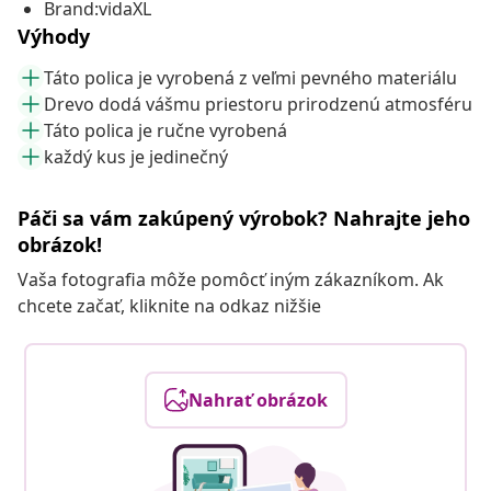
Brand:vidaXL
Výhody
Táto polica je vyrobená z veľmi pevného materiálu
Drevo dodá vášmu priestoru prirodzenú atmosféru
Táto polica je ručne vyrobená
každý kus je jedinečný
Páči sa vám zakúpený výrobok? Nahrajte jeho
obrázok!
Vaša fotografia môže pomôcť iným zákazníkom. Ak
chcete začať, kliknite na odkaz nižšie
Nahrať obrázok