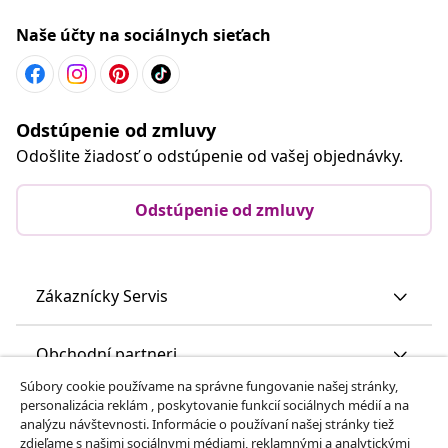
Naše účty na sociálnych sieťach
Odstúpenie od zmluvy
Odošlite žiadosť o odstúpenie od vašej objednávky.
Odstúpenie od zmluvy
Zákaznícky Servis
Obchodní partneri
Súbory cookie používame na správne fungovanie našej stránky,
personalizácia reklám , poskytovanie funkcií sociálnych médií a na
vidaXL
analýzu návštevnosti. Informácie o používaní našej stránky tiež
zdieľame s našimi sociálnymi médiami, reklamnými a analytickými