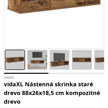
vidaXL
vidaXL Nástenná skrinka staré
drevo 88x26x18,5 cm kompozitné
drevo