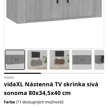
vidaXL
vidaXL Nástenná TV skrinka sivá
sonoma 80x34,5x40 cm
Farba
(11 dostupných možností)