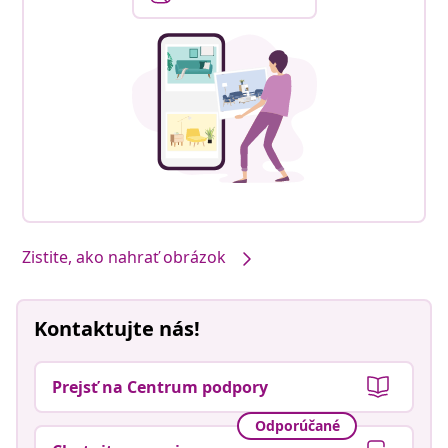
Zistite, ako nahrať obrázok
Kontaktujte nás!
Prejsť na Centrum podpory
Odporúčané