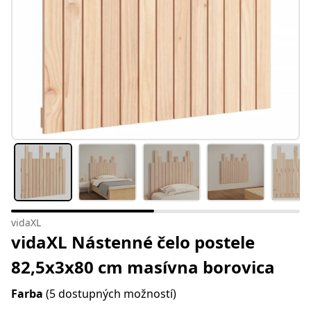
vidaXL
vidaXL Nástenné čelo postele
82,5x3x80 cm masívna borovica
Farba
(5 dostupných možností)