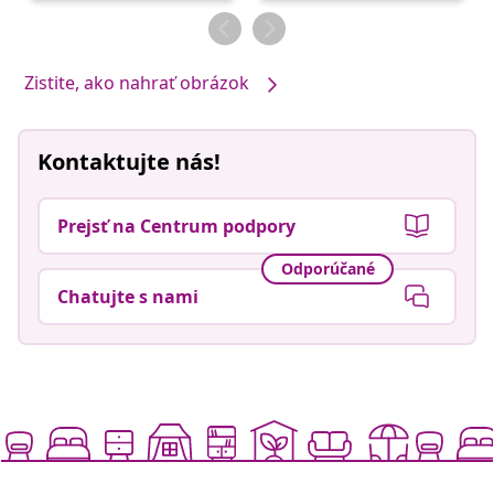
Zistite, ako nahrať obrázok
Kontaktujte nás!
Prejsť na Centrum podpory
Odporúčané
Chatujte s nami