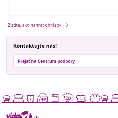
Zistite, ako nahrať obrázok
Kontaktujte nás!
Prejsť na Centrum podpory