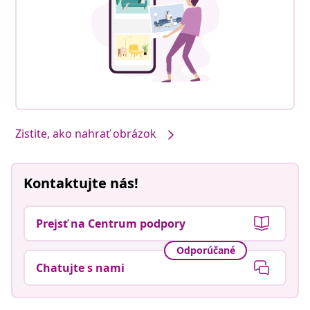
Zistite, ako nahrať obrázok
Kontaktujte nás!
Prejsť na Centrum podpory
Odporúčané
Chatujte s nami