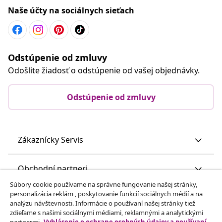
Naše účty na sociálnych sieťach
Odstúpenie od zmluvy
Odošlite žiadosť o odstúpenie od vašej objednávky.
Odstúpenie od zmluvy
Zákaznícky Servis
Obchodní partneri
Súbory cookie používame na správne fungovanie našej stránky,
personalizácia reklám , poskytovanie funkcií sociálnych médií a na
vidaXL
analýzu návštevnosti. Informácie o používaní našej stránky tiež
zdieľame s našimi sociálnymi médiami, reklamnými a analytickými