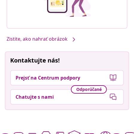
Zistite, ako nahrať obrázok
Kontaktujte nás!
Prejsť na Centrum podpory
Odporúčané
Chatujte s nami