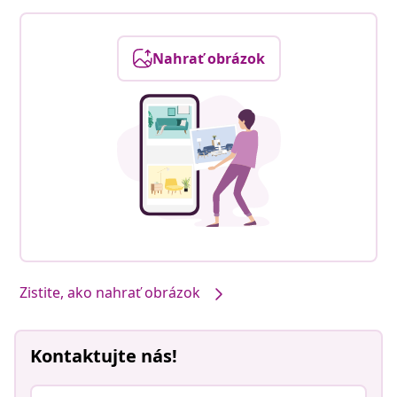
Nahrať obrázok
Zistite, ako nahrať obrázok
Kontaktujte nás!