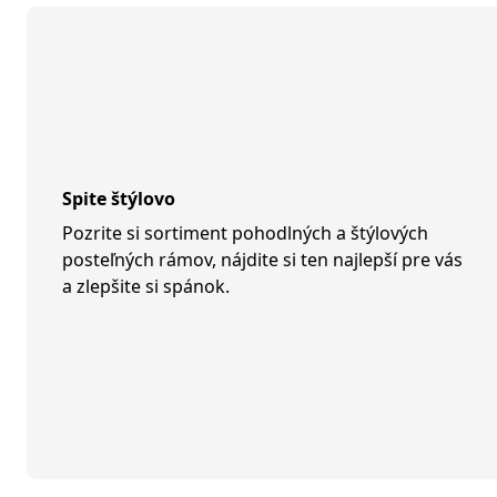
Spite štýlovo
Pozrite si sortiment pohodlných a štýlových
posteľných rámov, nájdite si ten najlepší pre vás
a zlepšite si spánok.