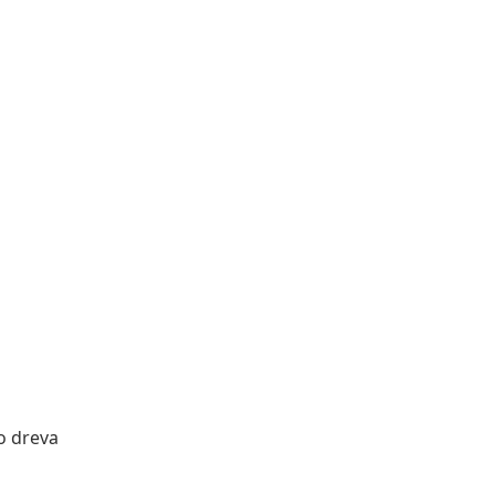
o dreva