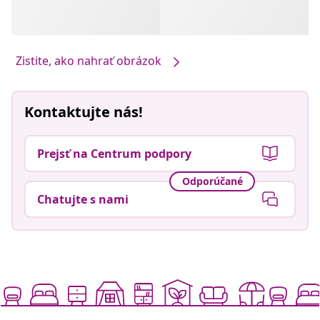
Zistite, ako nahrať obrázok
Kontaktujte nás!
Prejsť na Centrum podpory
Odporúčané
Chatujte s nami