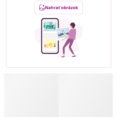
Nahrať obrázok