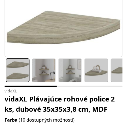
vidaXL
vidaXL Plávajúce rohové police 2
ks, dubové 35x35x3,8 cm, MDF
Farba
(10 dostupných možností)