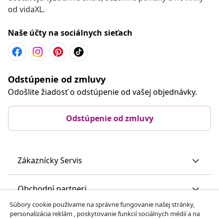
od vidaXL.
Naše účty na sociálnych sieťach
Odstúpenie od zmluvy
Odošlite žiadosť o odstúpenie od vašej objednávky.
Odstúpenie od zmluvy
Zákaznícky Servis
Obchodní partneri
Súbory cookie používame na správne fungovanie našej stránky,
personalizácia reklám , poskytovanie funkcií sociálnych médií a na
vidaXL