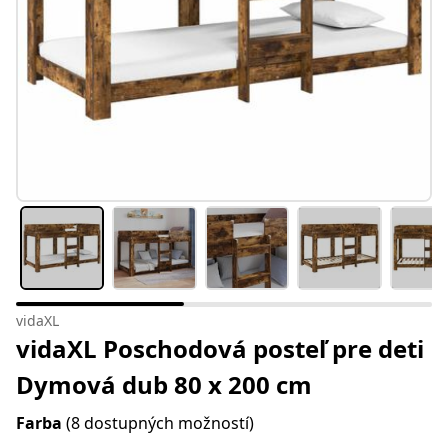
vidaXL
vidaXL Poschodová posteľ pre deti
Dymová dub 80 x 200 cm
Farba
(8 dostupných možností)