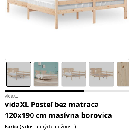
vidaXL
vidaXL Posteľ bez matraca
120x190 cm masívna borovica
Farba
(5 dostupných možností)