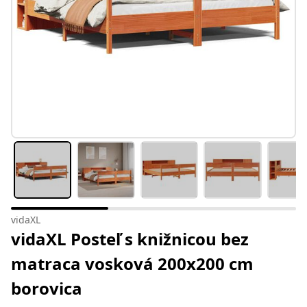
vidaXL
vidaXL Posteľ s knižnicou bez
matraca vosková 200x200 cm
borovica