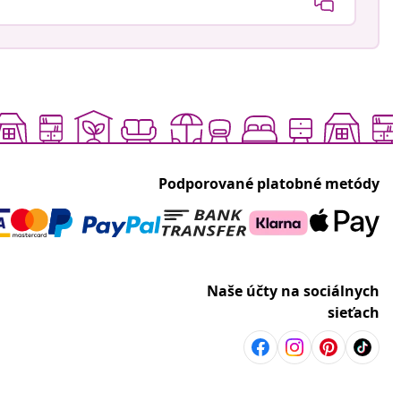
Podporované platobné metódy
Naše účty na sociálnych
sieťach