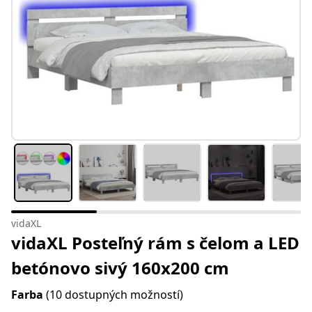
vidaXL
vidaXL Posteľný rám s čelom a LED
betónovo sivý 160x200 cm
Farba
(10 dostupných možností)