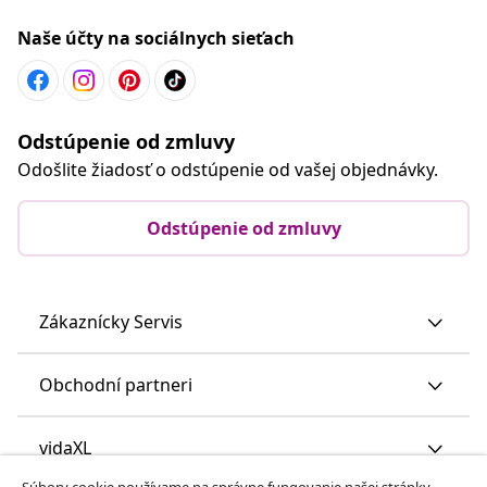
Naše účty na sociálnych sieťach
Odstúpenie od zmluvy
Odošlite žiadosť o odstúpenie od vašej objednávky.
Odstúpenie od zmluvy
Zákaznícky Servis
Obchodní partneri
vidaXL