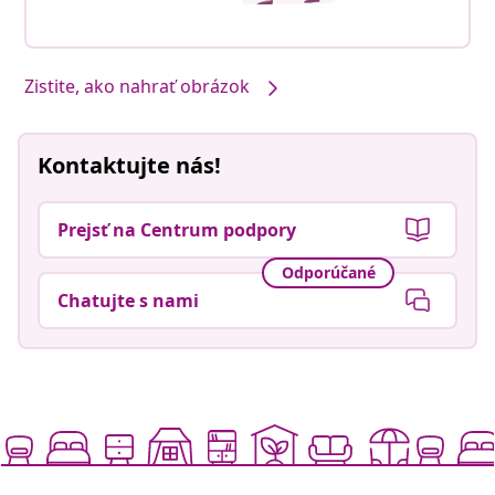
Zistite, ako nahrať obrázok
Kontaktujte nás!
Prejsť na Centrum podpory
Odporúčané
Chatujte s nami