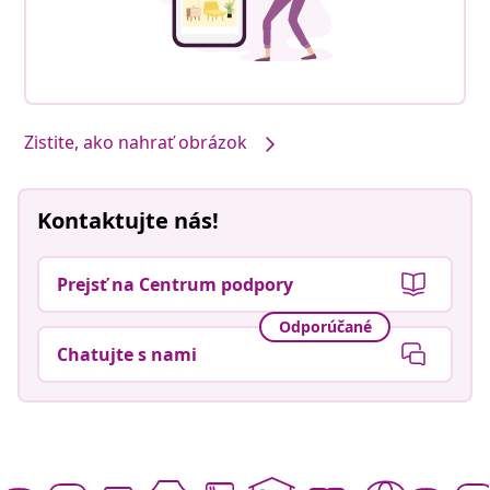
Zistite, ako nahrať obrázok
Kontaktujte nás!
Prejsť na Centrum podpory
Odporúčané
Chatujte s nami