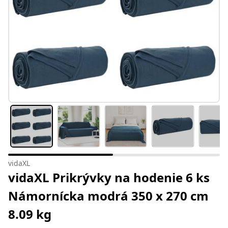
vidaXL
vidaXL Prikrývky na hodenie 6 ks
Námornícka modrá 350 x 270 cm
8.09 kg