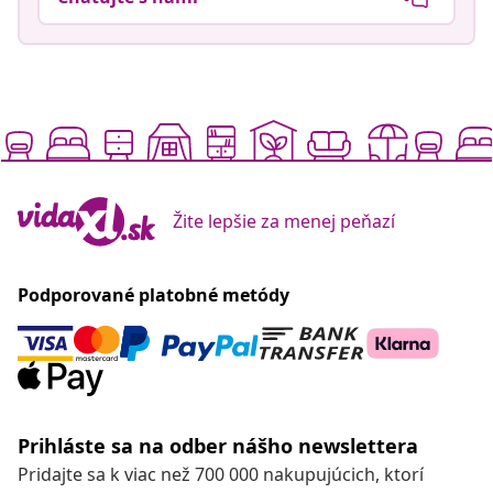
Žite lepšie za menej peňazí
Podporované platobné metódy
Prihláste sa na odber nášho newslettera
Pridajte sa k viac než 700 000 nakupujúcich, ktorí