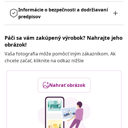
Informácie o bezpečnosti a dodržiavaní
predpisov
Páči sa vám zakúpený výrobok? Nahrajte jeho
obrázok!
Vaša fotografia môže pomôcť iným zákazníkom. Ak
chcete začať, kliknite na odkaz nižšie
Nahrať obrázok