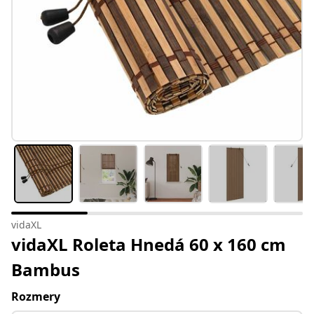
vidaXL
vidaXL Roleta Hnedá 60 x 160 cm
Bambus
Rozmery