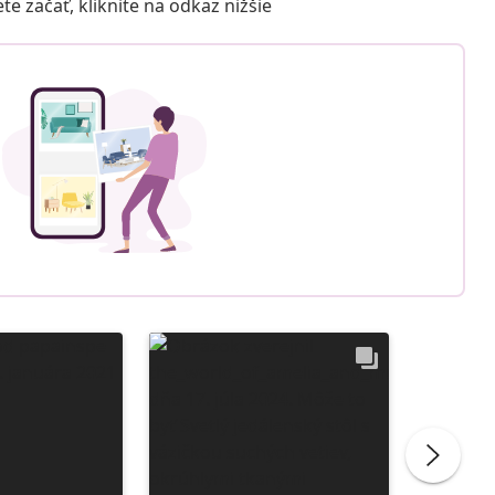
 začať, kliknite na odkaz nižšie