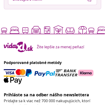
Žite lepšie za menej peňazí
Podporované platobné metódy
Prihláste sa na odber nášho newslettera
Pridajte sa k viac než 700 000 nakupujúcich, ktorí