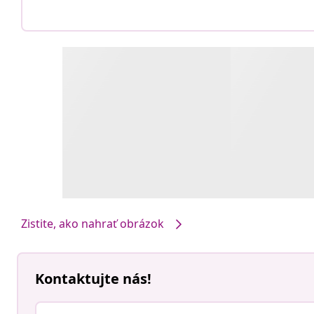
Zistite, ako nahrať obrázok
Kontaktujte nás!