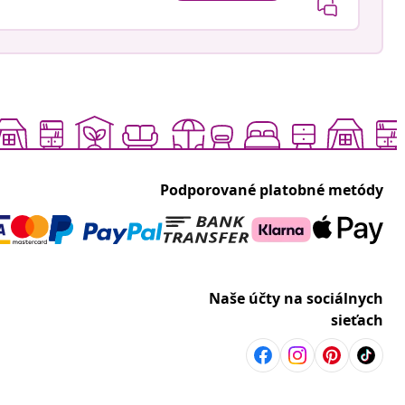
Podporované platobné metódy
Naše účty na sociálnych
sieťach