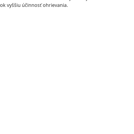
ok vyššiu účinnosť ohrievania.