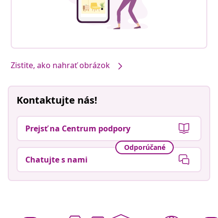
Zistite, ako nahrať obrázok
Kontaktujte nás!
Prejsť na Centrum podpory
Odporúčané
Chatujte s nami