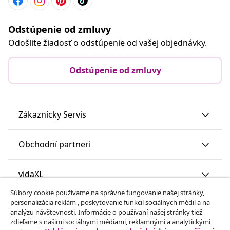
Odstúpenie od zmluvy
Odošlite žiadosť o odstúpenie od vašej objednávky.
Odstúpenie od zmluvy
Zákaznícky Servis
Obchodní partneri
vidaXL
Súbory cookie používame na správne fungovanie našej stránky,
personalizácia reklám , poskytovanie funkcií sociálnych médií a na
Nájdite viac
analýzu návštevnosti. Informácie o používaní našej stránky tiež
zdieľame s našimi sociálnymi médiami, reklamnými a analytickými