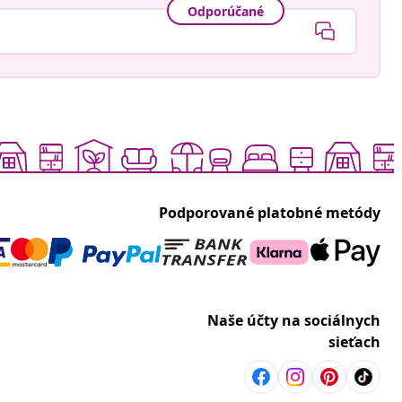
Odporúčané
Podporované platobné metódy
Naše účty na sociálnych
sieťach