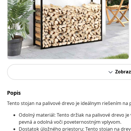
Zobraz
Popis
Tento stojan na palivové drevo je ideálnym riešením na
Odolný materiál: Tento držiak na palivové drevo je 
pevná a odolná voči poveternostným vplyvom.
Dostatok úložného priestoru: Tento stojan na drev