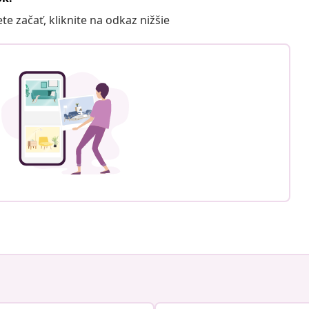
 začať, kliknite na odkaz nižšie