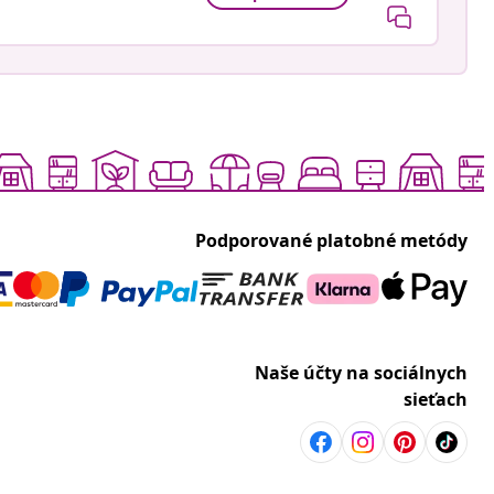
Podporované platobné metódy
Naše účty na sociálnych
sieťach