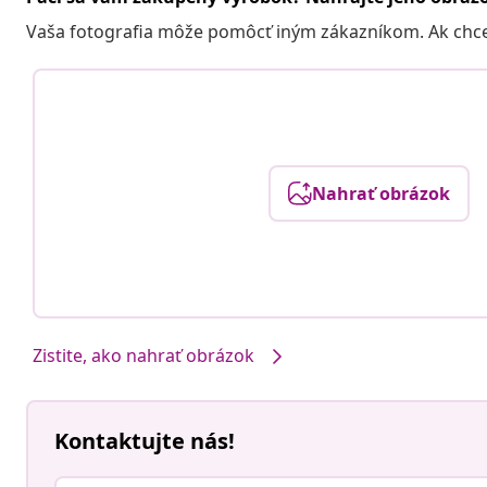
Vaša fotografia môže pomôcť iným zákazníkom. Ak chcete
Nahrať obrázok
Zistite, ako nahrať obrázok
Kontaktujte nás!