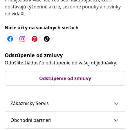
dostávajú týždenné akcie, sezónne ponuky a novinky
od vidaXL.
Naše účty na sociálnych sieťach
Odstúpenie od zmluvy
Odošlite žiadosť o odstúpenie od vašej objednávky.
Odstúpenie od zmluvy
Zákaznícky Servis
Obchodní partneri