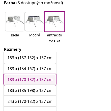
Farba
(3 dostupných možností)
Biela
Modrá
antracito
vo sivá
Rozmery
183 x (137-152) x 137 cm
183 x (154-167) x 137 cm
183 x (170-182) x 137 cm
183 x (185-198) x 137 cm
243 x (170-182) x 137 cm