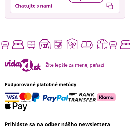
Chatujte s nami
Žite lepšie za menej peňazí
Podporované platobné metódy
Prihláste sa na odber nášho newslettera