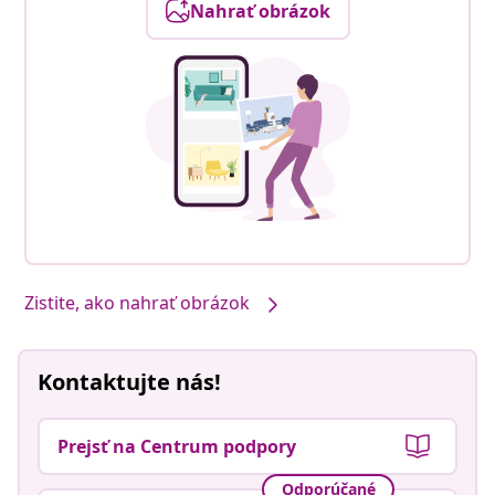
Nahrať obrázok
Zistite, ako nahrať obrázok
Kontaktujte nás!
Prejsť na Centrum podpory
Odporúčané