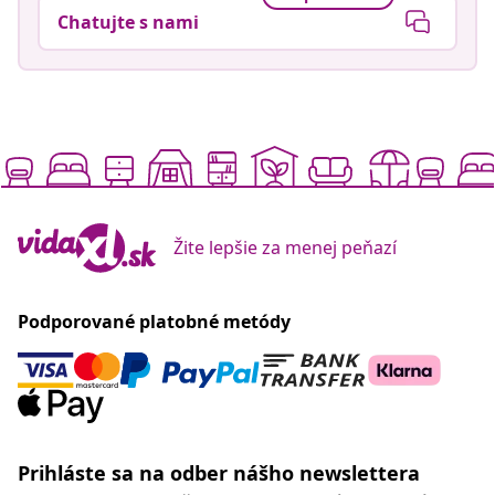
Chatujte s nami
Žite lepšie za menej peňazí
Podporované platobné metódy
Prihláste sa na odber nášho newslettera