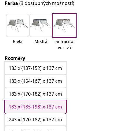
Farba
(3 dostupných možností)
Biela
Modrá
antracito
vo sivá
Rozmery
183 x (137-152) x 137 cm
183 x (154-167) x 137 cm
183 x (170-182) x 137 cm
183 x (185-198) x 137 cm
243 x (170-182) x 137 cm