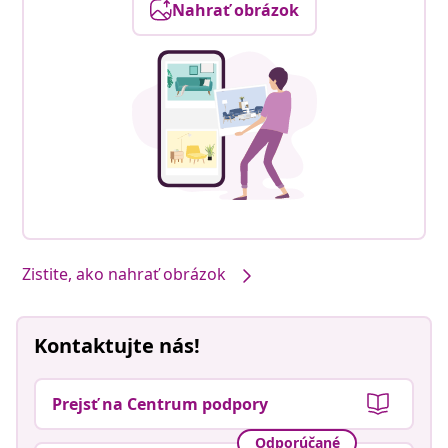
Nahrať obrázok
Zistite, ako nahrať obrázok
Kontaktujte nás!
Prejsť na Centrum podpory
Odporúčané