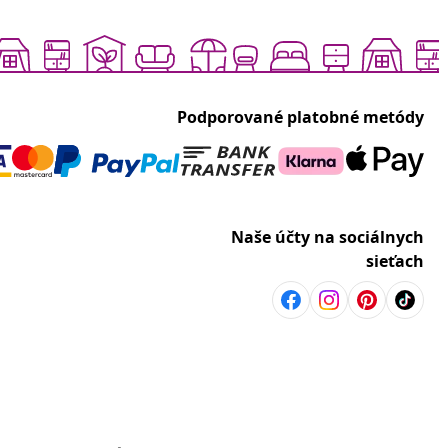
Podporované platobné metódy
Naše účty na sociálnych
sieťach