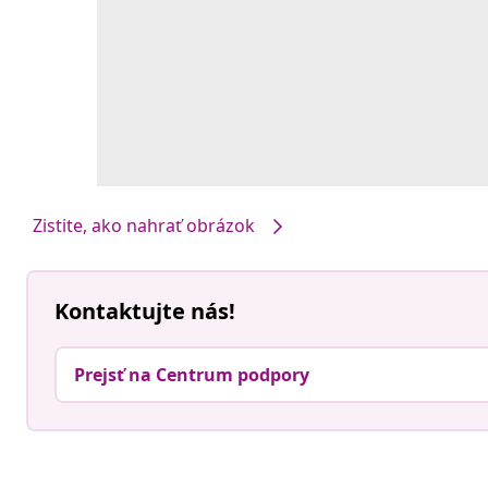
Zistite, ako nahrať obrázok
Kontaktujte nás!
Prejsť na Centrum podpory