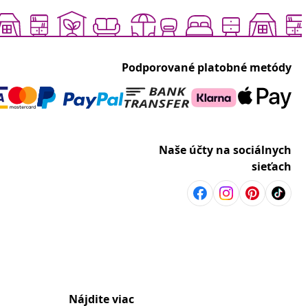
Podporované platobné metódy
Naše účty na sociálnych
sieťach
Nájdite viac