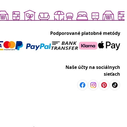
Podporované platobné metódy
Naše účty na sociálnych
sieťach