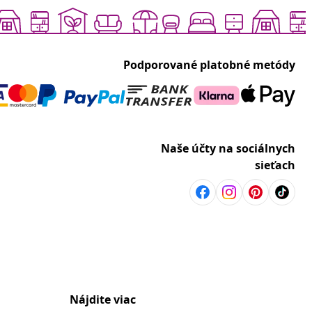
Podporované platobné metódy
Naše účty na sociálnych
sieťach
Nájdite viac