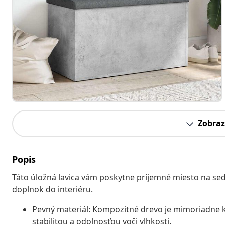
Zobraz
Popis
Táto úložná lavica vám poskytne príjemné miesto na sede
doplnok do interiéru.
Pevný materiál: Kompozitné drevo je mimoriadne k
stabilitou a odolnosťou voči vlhkosti.