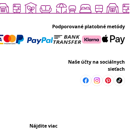
Podporované platobné metódy
Naše účty na sociálnych
sieťach
Nájdite viac