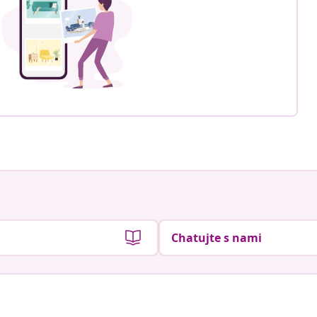
Chatujte s nami