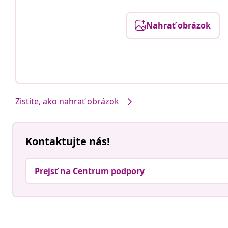
Nahrať obrázok
Zistite, ako nahrať obrázok
Kontaktujte nás!
Prejsť na Centrum podpory