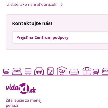
Zistite, ako nahrať obrázok
Kontaktujte nás!
Prejsť na Centrum podpory
Žite lepšie za menej
peňazí