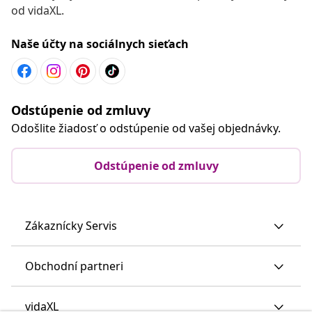
od vidaXL.
Naše účty na sociálnych sieťach
Odstúpenie od zmluvy
Odošlite žiadosť o odstúpenie od vašej objednávky.
Odstúpenie od zmluvy
Zákaznícky Servis
Obchodní partneri
vidaXL