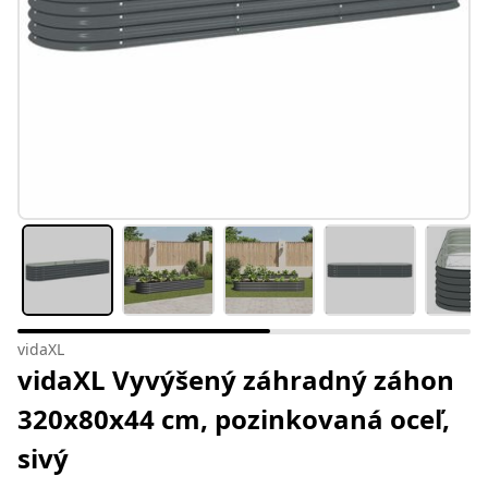
vidaXL
vidaXL Vyvýšený záhradný záhon
320x80x44 cm, pozinkovaná oceľ,
sivý